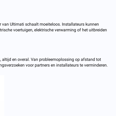
 van Ultimati schaalt moeiteloos. Installateurs kunnen
ische voertuigen, elektrische verwarming of het uitbreiden
, altijd en overal. Van probleemoplossing op afstand tot
ingsverzoeken voor partners en installateurs te verminderen.