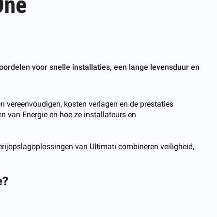
One
oordelen voor snelle installaties, een lange levensduur en
n vereenvoudigen, kosten verlagen en de prestaties
n van Energie en hoe ze installateurs en
terijopslagoplossingen van Ultimati combineren veiligheid,
e?