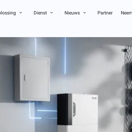
lossing
Dienst
Nieuws
Partner
Neem