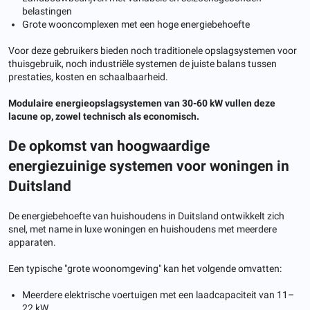
belastingen
Grote wooncomplexen met een hoge energiebehoefte
Voor deze gebruikers bieden noch traditionele opslagsystemen voor
thuisgebruik, noch industriële systemen de juiste balans tussen
prestaties, kosten en schaalbaarheid.
Modulaire energieopslagsystemen van 30-60 kW vullen deze
lacune op, zowel technisch als economisch.
De opkomst van hoogwaardige
energiezuinige systemen voor woningen in
Duitsland
De energiebehoefte van huishoudens in Duitsland ontwikkelt zich
snel, met name in luxe woningen en huishoudens met meerdere
apparaten.
Een typische "grote woonomgeving" kan het volgende omvatten:
Meerdere elektrische voertuigen met een laadcapaciteit van 11–
22 kW