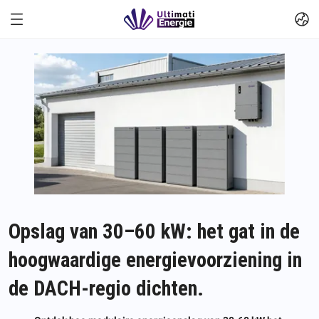
Opslag van 30–60 kW: het gat in de
hoogwaardige energievoorziening in
de DACH-regio dichten.