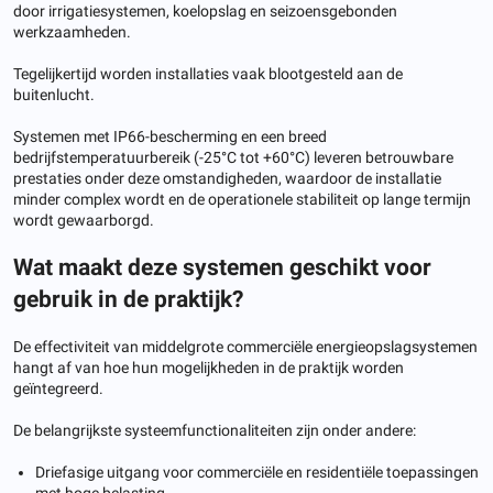
door irrigatiesystemen, koelopslag en seizoensgebonden
werkzaamheden.
Tegelijkertijd worden installaties vaak blootgesteld aan de
buitenlucht.
Systemen met IP66-bescherming en een breed
bedrijfstemperatuurbereik (-25°C tot +60°C) leveren betrouwbare
prestaties onder deze omstandigheden, waardoor de installatie
minder complex wordt en de operationele stabiliteit op lange termijn
wordt gewaarborgd.
Wat maakt deze systemen geschikt voor
gebruik in de praktijk?
De effectiviteit van middelgrote commerciële energieopslagsystemen
hangt af van hoe hun mogelijkheden in de praktijk worden
geïntegreerd.
De belangrijkste systeemfunctionaliteiten zijn onder andere:
Driefasige uitgang voor commerciële en residentiële toepassingen
met hoge belasting