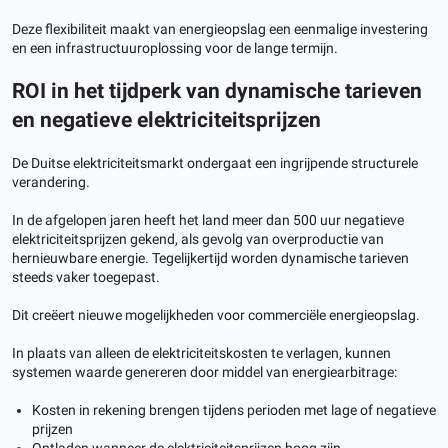
Deze flexibiliteit maakt van energieopslag een eenmalige investering
en een infrastructuuroplossing voor de lange termijn.
ROI in het tijdperk van dynamische tarieven
en negatieve elektriciteitsprijzen
De Duitse elektriciteitsmarkt ondergaat een ingrijpende structurele
verandering.
In de afgelopen jaren heeft het land meer dan 500 uur negatieve
elektriciteitsprijzen gekend, als gevolg van overproductie van
hernieuwbare energie. Tegelijkertijd worden dynamische tarieven
steeds vaker toegepast.
Dit creëert nieuwe mogelijkheden voor commerciële energieopslag.
In plaats van alleen de elektriciteitskosten te verlagen, kunnen
systemen waarde genereren door middel van energiearbitrage:
Kosten in rekening brengen tijdens perioden met lage of negatieve
prijzen
Ontladen wanneer de elektriciteitsprijzen hoog zijn