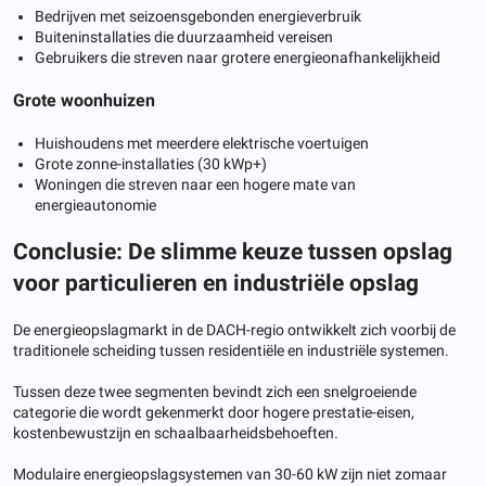
Bedrijven met seizoensgebonden energieverbruik
Buiteninstallaties die duurzaamheid vereisen
Gebruikers die streven naar grotere energieonafhankelijkheid
Grote woonhuizen
Huishoudens met meerdere elektrische voertuigen
Grote zonne-installaties (30 kWp+)
Woningen die streven naar een hogere mate van
energieautonomie
Conclusie: De slimme keuze tussen opslag
voor particulieren en industriële opslag
De energieopslagmarkt in de DACH-regio ontwikkelt zich voorbij de
traditionele scheiding tussen residentiële en industriële systemen.
Tussen deze twee segmenten bevindt zich een snelgroeiende
categorie die wordt gekenmerkt door hogere prestatie-eisen,
kostenbewustzijn en schaalbaarheidsbehoeften.
Modulaire energieopslagsystemen van 30-60 kW zijn niet zomaar