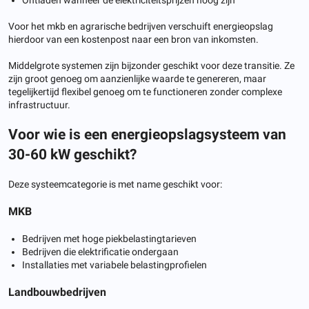
Voor het mkb en agrarische bedrijven verschuift energieopslag
hierdoor van een kostenpost naar een bron van inkomsten.
Middelgrote systemen zijn bijzonder geschikt voor deze transitie. Ze
zijn groot genoeg om aanzienlijke waarde te genereren, maar
tegelijkertijd flexibel genoeg om te functioneren zonder complexe
infrastructuur.
Voor wie is een energieopslagsysteem van
30-60 kW geschikt?
Deze systeemcategorie is met name geschikt voor:
MKB
Bedrijven met hoge piekbelastingtarieven
Bedrijven die elektrificatie ondergaan
Installaties met variabele belastingprofielen
Landbouwbedrijven