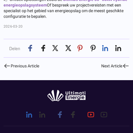
energieopslagsysteem
Of bespreek uw projectvereisten met een
specialist op het gebied van energieopslag om de meest geschikte
configuratie te bepalen.
2026-03-20
Delen
Previous Article
Next Article