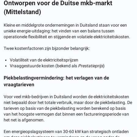
Ontworpen voor de Duitse mkb-markt
(Mittelstand)
Kleine en middelgrote ondernemingen in Duitsland staan ​​voor een
unieke energie-uitdaging: het vinden van een balans tussen
operationele flexibiliteit en stijgende en volatiele elektriciteitskosten.
Twee kostenfactoren zijn bijzonder belangrijk:
Volatiliteit van de elektriciteitsprijzen
Vraaggestuurde kosten (bekend als
Prestatieprijs
)
Piekbelastingvermindering: het verlagen van de
vraagtarieven
Voor veel mkb-bedrijven in Duitsland worden de elektriciteitskosten
niet bepaald door het totale verbruik, maar door de piekbelasting. De
tarieven op basis van de piekbelasting worden berekend op basis
van het hoogste vermogen dat binnen een factureringsperiode van
het net is afgenomen.
Een energieopslagsysteem van 30-60 kW kan strategisch ontladen