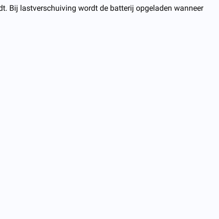
dt. Bij lastverschuiving wordt de batterij opgeladen wanneer