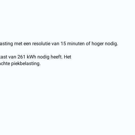
asting met een resolutie van 15 minuten of hoger nodig.
nkast van 261 kWh nodig heeft. Het
hte piekbelasting.