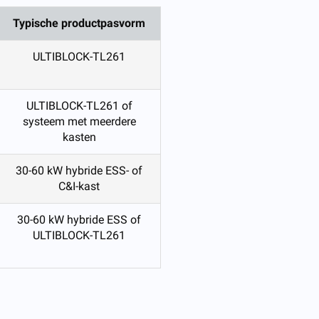
Typische productpasvorm
ULTIBLOCK-TL261
ULTIBLOCK-TL261 of
systeem met meerdere
kasten
30-60 kW hybride ESS- of
C&I-kast
30-60 kW hybride ESS of
ULTIBLOCK-TL261