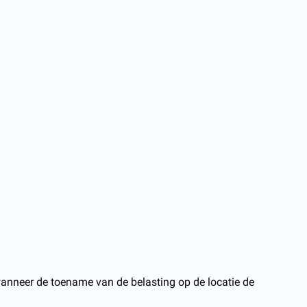
n wanneer de toename van de belasting op de locatie de