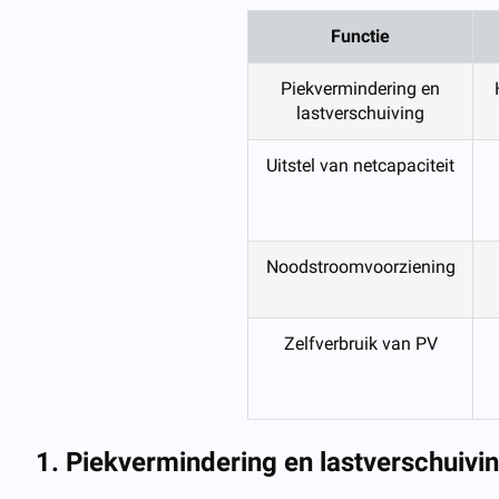
Functie
Piekvermindering en
lastverschuiving
Uitstel van netcapaciteit
Noodstroomvoorziening
Zelfverbruik van PV
1. Piekvermindering en lastverschuivi