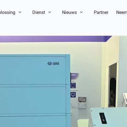
lossing
Dienst
Nieuws
Partner
Neem