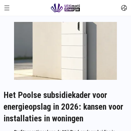
Het Poolse subsidiekader voor
energieopslag in 2026: kansen voor
installaties in woningen