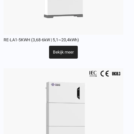
RE-LA1-5KWH (3,68-6kW | 5,1~20,4kWh)
Bekijk meer