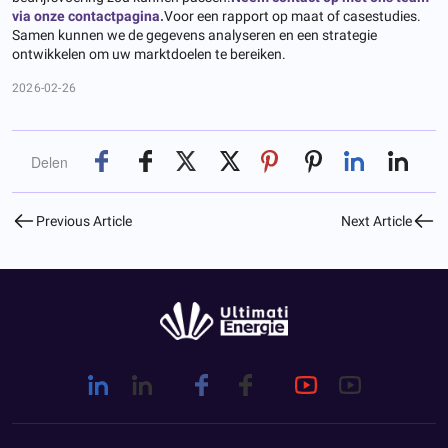
via onze contactpagina.
Voor een rapport op maat of casestudies.
Samen kunnen we de gegevens analyseren en een strategie
ontwikkelen om uw marktdoelen te bereiken.
2026-02-26
Delen
Previous Article
Next Article