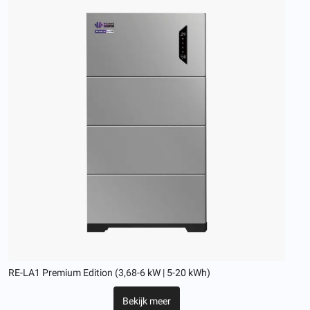
RE-LA1 Premium Edition (3,68-6 kW | 5-20 kWh)
Bekijk meer