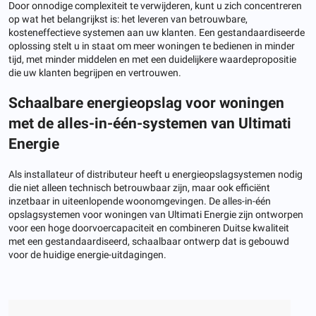
Door onnodige complexiteit te verwijderen, kunt u zich concentreren
op wat het belangrijkst is: het leveren van betrouwbare,
kosteneffectieve systemen aan uw klanten. Een gestandaardiseerde
oplossing stelt u in staat om meer woningen te bedienen in minder
tijd, met minder middelen en met een duidelijkere waardepropositie
die uw klanten begrijpen en vertrouwen.
Schaalbare energieopslag voor woningen
met de alles-in-één-systemen van Ultimati
Energie
Als installateur of distributeur heeft u energieopslagsystemen nodig
die niet alleen technisch betrouwbaar zijn, maar ook efficiënt
inzetbaar in uiteenlopende woonomgevingen. De alles-in-één
opslagsystemen voor woningen van Ultimati Energie zijn ontworpen
voor een hoge doorvoercapaciteit en combineren Duitse kwaliteit
met een gestandaardiseerd, schaalbaar ontwerp dat is gebouwd
voor de huidige energie-uitdagingen.