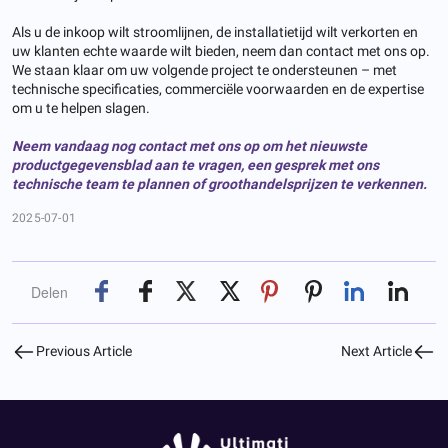
Als u de inkoop wilt stroomlijnen, de installatietijd wilt verkorten en
uw klanten echte waarde wilt bieden, neem dan contact met ons op.
We staan klaar om uw volgende project te ondersteunen – met
technische specificaties, commerciële voorwaarden en de expertise
om u te helpen slagen.
Neem vandaag nog contact met ons op om het nieuwste
productgegevensblad aan te vragen, een gesprek met ons
technische team te plannen of groothandelsprijzen te verkennen.
2025-07-01
Delen
Previous Article
Next Article