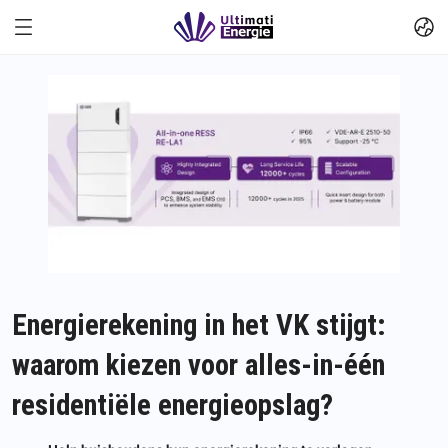
Energierekening in het VK stijgt:
waarom kiezen voor alles-in-één
residentiële energieopslag?