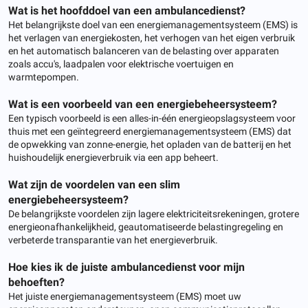
Wat is het hoofddoel van een ambulancedienst?
Het belangrijkste doel van een energiemanagementsysteem (EMS) is
het verlagen van energiekosten, het verhogen van het eigen verbruik
en het automatisch balanceren van de belasting over apparaten
zoals accu's, laadpalen voor elektrische voertuigen en
warmtepompen.
Wat is een voorbeeld van een energiebeheersysteem?
Een typisch voorbeeld is een alles-in-één energieopslagsysteem voor
thuis met een geïntegreerd energiemanagementsysteem (EMS) dat
de opwekking van zonne-energie, het opladen van de batterij en het
huishoudelijk energieverbruik via een app beheert.
Wat zijn de voordelen van een slim
energiebeheersysteem?
De belangrijkste voordelen zijn lagere elektriciteitsrekeningen, grotere
energieonafhankelijkheid, geautomatiseerde belastingregeling en
verbeterde transparantie van het energieverbruik.
Hoe kies ik de juiste ambulancedienst voor mijn
behoeften?
Het juiste energiemanagementsysteem (EMS) moet uw