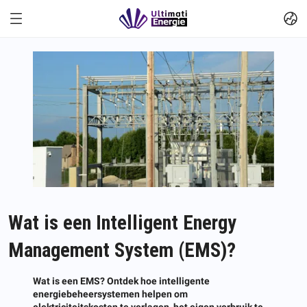
Wat is een Intelligent Energy
Management System (EMS)?
Wat is een EMS? Ontdek hoe intelligente
energiebeheersystemen helpen om
elektriciteitskosten te verlagen, het eigen verbruik te