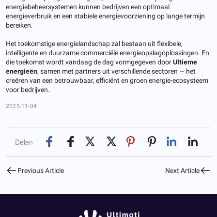
energiebeheersystemen kunnen bedrijven een optimaal
energieverbruik en een stabiele energievoorziening op lange termijn
bereiken.
Het toekomstige energielandschap zal bestaan ​​uit flexibele,
intelligente en duurzame commerciële energieopslagoplossingen. En
die toekomst wordt vandaag de dag vormgegeven door
Ultieme
energieën
, samen met partners uit verschillende sectoren — het
creëren van een betrouwbaar, efficiënt en groen energie-ecosysteem
voor bedrijven.
2025-11-04
Delen
Previous Article
Next Article