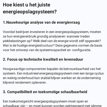
Hoe kiest u het juiste
energieopslagsysteem?
1.Nauwkeurige analyse van de energievraag
Voordat bedrijven investeren in een energieopslagsysteem, moeten
ze hun energieverbruik grondig analyseren: wanneer treden
piekbelastingen op? Welk deel van de energie wordt zelf opgewekt?
Wat is de huidige energiestructuur? Deze gegevens vormen de basis
voor het ontwerp van de systeemcapaciteit en -configuratie.
2. Focus op technische kwaliteit en levensduur
Hoogwaardige componenten bepalen de betrouwbaarheid van het
systeem. Een industrieel energieopslagsysteem met een lange cyclus
en weinig onderhoud kan stabiel blijven werken en de onderneming
blijvend rendement opleveren.
3. Compatibiliteit en toekomstige schaalbaarheid
Een toekomstgericht energieopslagsysteem moet open en
schaalbaar zijn – en moet kunnen worden geïntegreerd met slimme