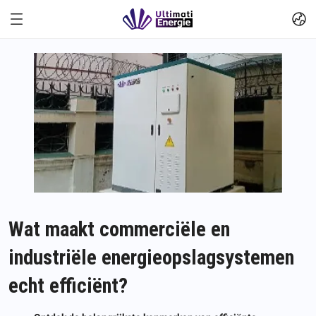
Wat maakt commerciële en
industriële energieopslagsystemen
echt efficiënt?