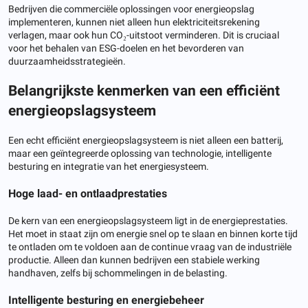
Bedrijven die commerciële oplossingen voor energieopslag
implementeren, kunnen niet alleen hun elektriciteitsrekening
verlagen, maar ook hun CO₂-uitstoot verminderen. Dit is cruciaal
voor het behalen van ESG-doelen en het bevorderen van
duurzaamheidsstrategieën.
Belangrijkste kenmerken van een efficiënt
energieopslagsysteem
Een echt efficiënt energieopslagsysteem is niet alleen een batterij,
maar een geïntegreerde oplossing van technologie, intelligente
besturing en integratie van het energiesysteem.
Hoge laad- en ontlaadprestaties
De kern van een energieopslagsysteem ligt in de energieprestaties.
Het moet in staat zijn om energie snel op te slaan en binnen korte tijd
te ontladen om te voldoen aan de continue vraag van de industriële
productie. Alleen dan kunnen bedrijven een stabiele werking
handhaven, zelfs bij schommelingen in de belasting.
Intelligente besturing en energiebeheer