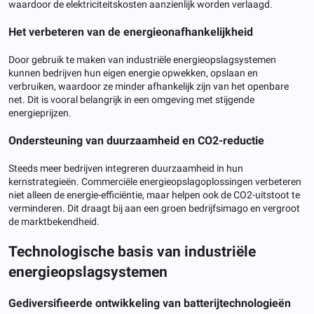
waardoor de elektriciteitskosten aanzienlijk worden verlaagd.
Het verbeteren van de energieonafhankelijkheid
Door gebruik te maken van industriële energieopslagsystemen
kunnen bedrijven hun eigen energie opwekken, opslaan en
verbruiken, waardoor ze minder afhankelijk zijn van het openbare
net. Dit is vooral belangrijk in een omgeving met stijgende
energieprijzen.
Ondersteuning van duurzaamheid en CO2-reductie
Steeds meer bedrijven integreren duurzaamheid in hun
kernstrategieën. Commerciële energieopslagoplossingen verbeteren
niet alleen de energie-efficiëntie, maar helpen ook de CO2-uitstoot te
verminderen. Dit draagt ​​bij aan een groen bedrijfsimago en vergroot
de marktbekendheid.
Technologische basis van industriële
energieopslagsystemen
Gediversifieerde ontwikkeling van batterijtechnologieën