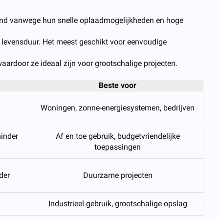
sland vanwege hun snelle oplaadmogelijkheden en hoge
e levensduur. Het meest geschikt voor eenvoudige
aardoor ze ideaal zijn voor grootschalige projecten.
Beste voor
Woningen, zonne-energiesystemen, bedrijven
minder
Af en toe gebruik, budgetvriendelijke
toepassingen
der
Duurzame projecten
Industrieel gebruik, grootschalige opslag