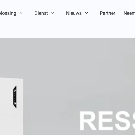
lossing
Dienst
Nieuws
Partner
Neem