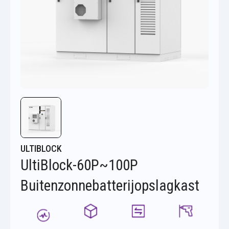
ULTIBLOCK
UltiBlock-60P~100P
Buitenzonnebatterijopslagkast